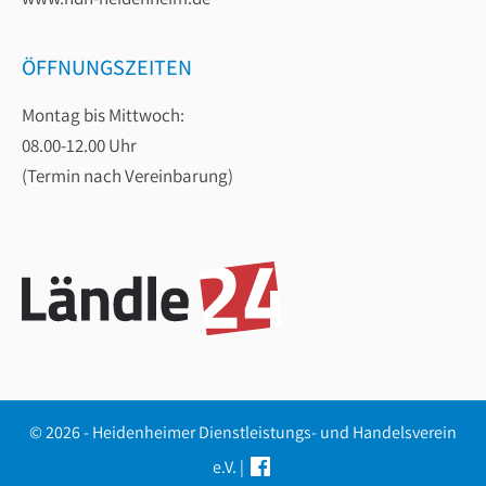
ÖFFNUNGSZEITEN
Montag bis Mittwoch:
08.00-12.00 Uhr
(Termin nach Vereinbarung)
© 2026 - Heidenheimer Dienstleistungs- und Handelsverein
e.V. |