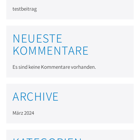
testbeitrag
NEUESTE
KOMMENTARE
Es sind keine Kommentare vorhanden.
ARCHIVE
März 2024