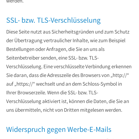
werden.
SSL- bzw. TLS-Verschlüsselung
Diese Seite nutzt aus Sicherheitsgründen und zum Schutz
der Übertragung vertraulicher Inhalte, wie zum Beispiel
Bestellungen oder Anfragen, die Sie an uns als
Seitenbetreiber senden, eine SSL- bzw. TLS-
Verschlüsselung. Eine verschlüsselte Verbindung erkennen
Sie daran, dass die Adresszeile des Browsers von „http://“
auf „https://“ wechselt und an dem Schloss-Symbol in
Ihrer Browserzeile. Wenn die SSL- bzw. TLS-
Verschlüsselung aktiviert ist, können die Daten, die Sie an
uns übermitteln, nicht von Dritten mitgelesen werden.
Widerspruch gegen Werbe-E-Mails