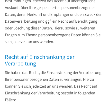
Bestimmungen jederzeit das Recht auf unentgeltliche
Auskunft über Ihre gespeicherten personenbezogenen
Daten, deren Herkunft und Empfänger und den Zweck der
Datenverarbeitung und ggf. ein Recht auf Berichtigung
oder Löschung dieser Daten. Hierzu sowie zu weiteren
Fragen zum Thema personenbezogene Daten können Sie
sich jederzeit an uns wenden.
Recht auf Einschränkung der
Verarbeitung
Sie haben das Recht, die Einschränkung der Verarbeitung
Ihrer personenbezogenen Daten zu verlangen. Hierzu
können Sie sich jederzeit an uns wenden. Das Recht auf
Einschränkung der Verarbeitung besteht in folgenden
Fällen: