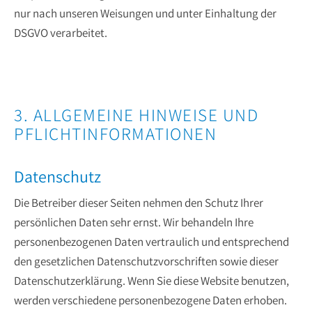
nur nach unseren Weisungen und unter Einhaltung der
DSGVO verarbeitet.
3. ALLGEMEINE HINWEISE UND
PFLICHT­INFORMATIONEN
Datenschutz
Die Betreiber dieser Seiten nehmen den Schutz Ihrer
persönlichen Daten sehr ernst. Wir behandeln Ihre
personenbezogenen Daten vertraulich und entsprechend
den gesetzlichen Datenschutzvorschriften sowie dieser
Datenschutzerklärung. Wenn Sie diese Website benutzen,
werden verschiedene personenbezogene Daten erhoben.