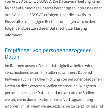
von Art. 6 Abs. 1 lit. c DSGVO. Die Datenverarbeitung kann
ferner auf Grundlage unseres berechtigten Interesses nach
Art. 6 Abs. 1 lit. f DSGVO erfolgen. Über die jeweils im
Einzelfall einschlägigen Rechtsgrundlagen wird in den
folgenden Absätzen dieser Datenschutzerklärung
informiert.
Empfänger von personenbezogenen
Daten
Im Rahmen unserer Geschäftstätigkeit arbeiten wir mit
verschiedenen externen Stellen zusammen. Dabei ist
teilweise auch eine Übermittlung von personenbezogenen
Daten an diese externen Stellen erforderlich. Wir geben
personenbezogene Daten nur dann an externe Stellen
weiter, wenn dies im Rahmen einer Vertragserfüllung
erforderlich ist, wenn wir gesetzlich hierzu verpflichtet sind