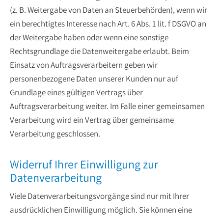
(z. B. Weitergabe von Daten an Steuerbehörden), wenn wir
ein berechtigtes Interesse nach Art. 6 Abs. 1 lit. f DSGVO an
der Weitergabe haben oder wenn eine sonstige
Rechtsgrundlage die Datenweitergabe erlaubt. Beim
Einsatz von Auftragsverarbeitern geben wir
personenbezogene Daten unserer Kunden nur auf
Grundlage eines gültigen Vertrags über
Auftragsverarbeitung weiter. Im Falle einer gemeinsamen
Verarbeitung wird ein Vertrag über gemeinsame
Verarbeitung geschlossen.
Widerruf Ihrer Einwilligung zur
Datenverarbeitung
Viele Datenverarbeitungsvorgänge sind nur mit Ihrer
ausdrücklichen Einwilligung möglich. Sie können eine