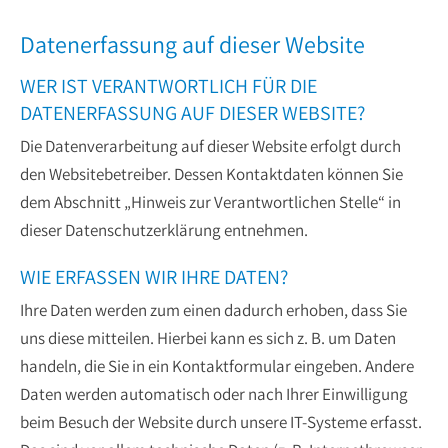
Datenerfassung auf dieser Website
WER IST VERANTWORTLICH FÜR DIE
DATENERFASSUNG AUF DIESER WEBSITE?
Die Datenverarbeitung auf dieser Website erfolgt durch
den Websitebetreiber. Dessen Kontaktdaten können Sie
dem Abschnitt „Hinweis zur Verantwortlichen Stelle“ in
dieser Datenschutzerklärung entnehmen.
WIE ERFASSEN WIR IHRE DATEN?
Ihre Daten werden zum einen dadurch erhoben, dass Sie
uns diese mitteilen. Hierbei kann es sich z. B. um Daten
handeln, die Sie in ein Kontaktformular eingeben. Andere
Daten werden automatisch oder nach Ihrer Einwilligung
beim Besuch der Website durch unsere IT-Systeme erfasst.