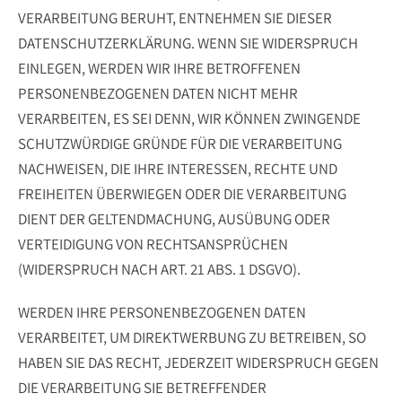
VERARBEITUNG BERUHT, ENTNEHMEN SIE DIESER
DATENSCHUTZERKLÄRUNG. WENN SIE WIDERSPRUCH
EINLEGEN, WERDEN WIR IHRE BETROFFENEN
PERSONENBEZOGENEN DATEN NICHT MEHR
VERARBEITEN, ES SEI DENN, WIR KÖNNEN ZWINGENDE
SCHUTZWÜRDIGE GRÜNDE FÜR DIE VERARBEITUNG
NACHWEISEN, DIE IHRE INTERESSEN, RECHTE UND
FREIHEITEN ÜBERWIEGEN ODER DIE VERARBEITUNG
DIENT DER GELTENDMACHUNG, AUSÜBUNG ODER
VERTEIDIGUNG VON RECHTSANSPRÜCHEN
(WIDERSPRUCH NACH ART. 21 ABS. 1 DSGVO).
WERDEN IHRE PERSONENBEZOGENEN DATEN
VERARBEITET, UM DIREKTWERBUNG ZU BETREIBEN, SO
HABEN SIE DAS RECHT, JEDERZEIT WIDERSPRUCH GEGEN
DIE VERARBEITUNG SIE BETREFFENDER