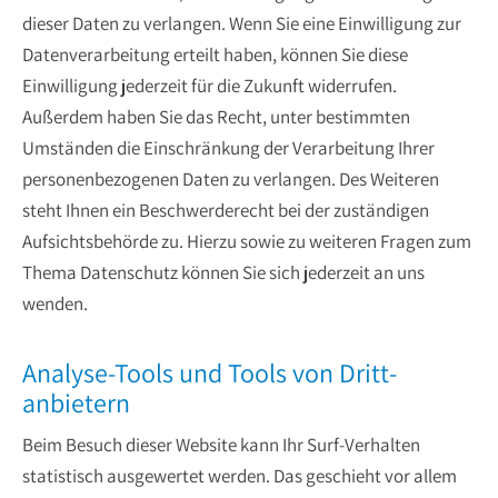
dieser Daten zu verlangen. Wenn Sie eine Einwilligung zur
Datenverarbeitung erteilt haben, können Sie diese
Einwilligung jederzeit für die Zukunft widerrufen.
Außerdem haben Sie das Recht, unter bestimmten
Umständen die Einschränkung der Verarbeitung Ihrer
personenbezogenen Daten zu verlangen. Des Weiteren
steht Ihnen ein Beschwerderecht bei der zuständigen
Aufsichtsbehörde zu. Hierzu sowie zu weiteren Fragen zum
Thema Datenschutz können Sie sich jederzeit an uns
wenden.
Analyse-Tools und Tools von Dritt­
anbietern
Beim Besuch dieser Website kann Ihr Surf-Verhalten
statistisch ausgewertet werden. Das geschieht vor allem