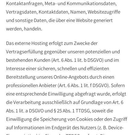
Kontaktanfragen, Meta- und Kommunikationsdaten,
Vertragsdaten, Kontaktdaten, Namen, Websitezugriffe
und sonstige Daten, die über eine Website generiert
werden, handeln.
Das externe Hosting erfolgt zum Zwecke der
Vertragserfüllung gegenüber unseren potenziellen und
bestehenden Kunden (Art. 6 Abs. 1 lit. b DSGVO) und im
Interesse einer sicheren, schnellen und effizienten
Bereitstellung unseres Online-Angebots durch einen
professionellen Anbieter (Art. 6 Abs. 1 lit. f DSGVO). Sofern
eine entsprechende Einwilligung abgefragt wurde, erfolgt
die Verarbeitung ausschließlich auf Grundlage von Art. 6
Abs. 1 lit. a DSGVO und § 25 Abs. 1 TTDSG, soweit die
Einwilligung die Speicherung von Cookies oder den Zugriff
auf Informationen im Endgerät des Nutzers (z. B. Device-