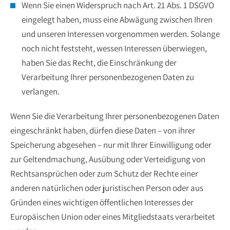
Wenn Sie einen Widerspruch nach Art. 21 Abs. 1 DSGVO
eingelegt haben, muss eine Abwägung zwischen Ihren
und unseren Interessen vorgenommen werden. Solange
noch nicht feststeht, wessen Interessen überwiegen,
haben Sie das Recht, die Einschränkung der
Verarbeitung Ihrer personenbezogenen Daten zu
verlangen.
Wenn Sie die Verarbeitung Ihrer personenbezogenen Daten
eingeschränkt haben, dürfen diese Daten – von ihrer
Speicherung abgesehen – nur mit Ihrer Einwilligung oder
zur Geltendmachung, Ausübung oder Verteidigung von
Rechtsansprüchen oder zum Schutz der Rechte einer
anderen natürlichen oder juristischen Person oder aus
Gründen eines wichtigen öffentlichen Interesses der
Europäischen Union oder eines Mitgliedstaats verarbeitet