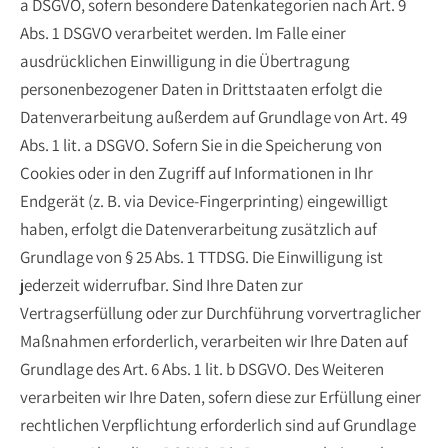
a DSGVO, sofern besondere Datenkategorien nach Art. 9
Abs. 1 DSGVO verarbeitet werden. Im Falle einer
ausdrücklichen Einwilligung in die Übertragung
personenbezogener Daten in Drittstaaten erfolgt die
Datenverarbeitung außerdem auf Grundlage von Art. 49
Abs. 1 lit. a DSGVO. Sofern Sie in die Speicherung von
Cookies oder in den Zugriff auf Informationen in Ihr
Endgerät (z. B. via Device-Fingerprinting) eingewilligt
haben, erfolgt die Datenverarbeitung zusätzlich auf
Grundlage von § 25 Abs. 1 TTDSG. Die Einwilligung ist
jederzeit widerrufbar. Sind Ihre Daten zur
Vertragserfüllung oder zur Durchführung vorvertraglicher
Maßnahmen erforderlich, verarbeiten wir Ihre Daten auf
Grundlage des Art. 6 Abs. 1 lit. b DSGVO. Des Weiteren
verarbeiten wir Ihre Daten, sofern diese zur Erfüllung einer
rechtlichen Verpflichtung erforderlich sind auf Grundlage