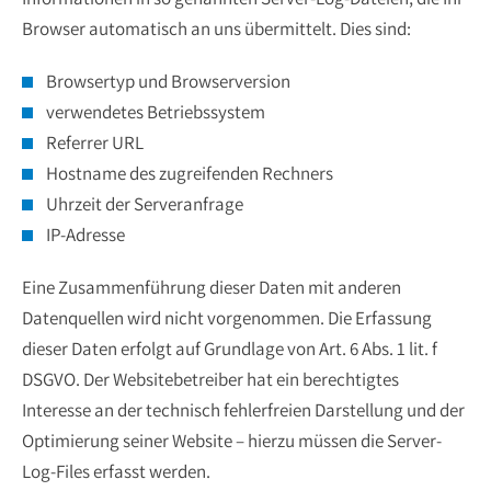
Browser automatisch an uns übermittelt. Dies sind:
Browsertyp und Browserversion
verwendetes Betriebssystem
Referrer URL
Hostname des zugreifenden Rechners
Uhrzeit der Serveranfrage
IP-Adresse
Eine Zusammenführung dieser Daten mit anderen
Datenquellen wird nicht vorgenommen. Die Erfassung
dieser Daten erfolgt auf Grundlage von Art. 6 Abs. 1 lit. f
DSGVO. Der Websitebetreiber hat ein berechtigtes
Interesse an der technisch fehlerfreien Darstellung und der
Optimierung seiner Website – hierzu müssen die Server-
Log-Files erfasst werden.