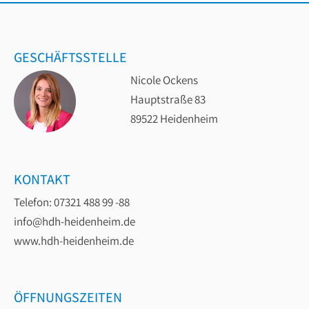
GESCHÄFTSSTELLE
Nicole Ockens
Hauptstraße 83
89522 Heidenheim
KONTAKT
Telefon: 07321 488 99 -88
info@hdh-heidenheim.de
www.hdh-heidenheim.de
ÖFFNUNGSZEITEN