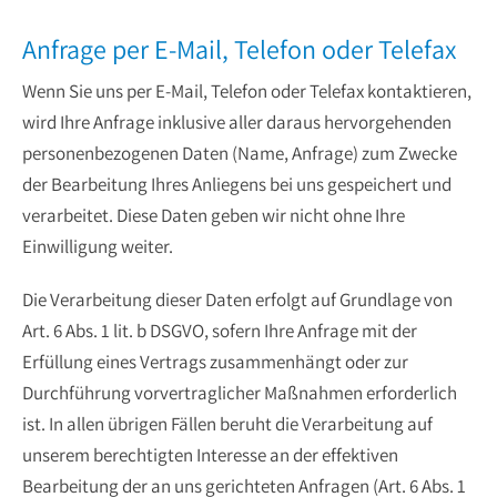
Anfrage per E-Mail, Telefon oder Telefax
Wenn Sie uns per E-Mail, Telefon oder Telefax kontaktieren,
wird Ihre Anfrage inklusive aller daraus hervorgehenden
personenbezogenen Daten (Name, Anfrage) zum Zwecke
der Bearbeitung Ihres Anliegens bei uns gespeichert und
verarbeitet. Diese Daten geben wir nicht ohne Ihre
Einwilligung weiter.
Die Verarbeitung dieser Daten erfolgt auf Grundlage von
Art. 6 Abs. 1 lit. b DSGVO, sofern Ihre Anfrage mit der
Erfüllung eines Vertrags zusammenhängt oder zur
Durchführung vorvertraglicher Maßnahmen erforderlich
ist. In allen übrigen Fällen beruht die Verarbeitung auf
unserem berechtigten Interesse an der effektiven
Bearbeitung der an uns gerichteten Anfragen (Art. 6 Abs. 1