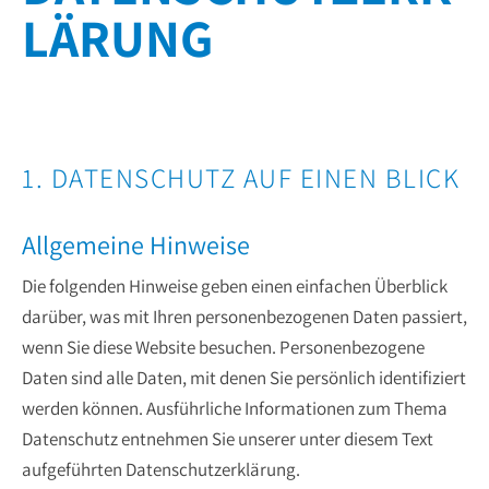
LÄRUNG
1. DATENSCHUTZ AUF EINEN BLICK
Allgemeine Hinweise
Die folgenden Hinweise geben einen einfachen Überblick
darüber, was mit Ihren personenbezogenen Daten passiert,
wenn Sie diese Website besuchen. Personenbezogene
Daten sind alle Daten, mit denen Sie persönlich identifiziert
werden können. Ausführliche Informationen zum Thema
Datenschutz entnehmen Sie unserer unter diesem Text
aufgeführten Datenschutzerklärung.