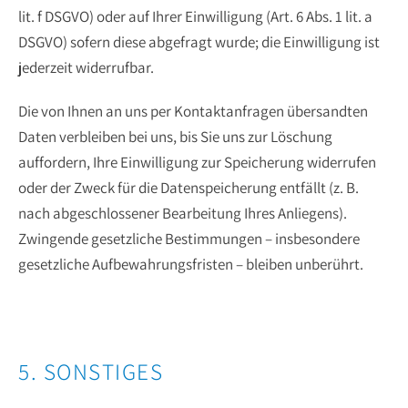
lit. f DSGVO) oder auf Ihrer Einwilligung (Art. 6 Abs. 1 lit. a
DSGVO) sofern diese abgefragt wurde; die Einwilligung ist
jederzeit widerrufbar.
Die von Ihnen an uns per Kontaktanfragen übersandten
Daten verbleiben bei uns, bis Sie uns zur Löschung
auffordern, Ihre Einwilligung zur Speicherung widerrufen
oder der Zweck für die Datenspeicherung entfällt (z. B.
nach abgeschlossener Bearbeitung Ihres Anliegens).
Zwingende gesetzliche Bestimmungen – insbesondere
gesetzliche Aufbewahrungsfristen – bleiben unberührt.
5. SONSTIGES