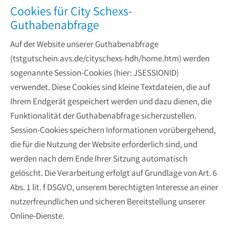
Cookies für City Schexs-
Guthabenabfrage
Auf der Website unserer Guthabenabfrage
(
tstgutschein.avs.de/cityschexs-hdh/home.htm
) werden
sogenannte Session-Cookies (hier: JSESSIONID)
verwendet. Diese Cookies sind kleine Textdateien, die auf
Ihrem Endgerät gespeichert werden und dazu dienen, die
Funktionalität der Guthabenabfrage sicherzustellen.
Session-Cookies speichern Informationen vorübergehend,
die für die Nutzung der Website erforderlich sind, und
werden nach dem Ende Ihrer Sitzung automatisch
gelöscht. Die Verarbeitung erfolgt auf Grundlage von Art. 6
Abs. 1 lit. f DSGVO, unserem berechtigten Interesse an einer
nutzerfreundlichen und sicheren Bereitstellung unserer
Online-Dienste.