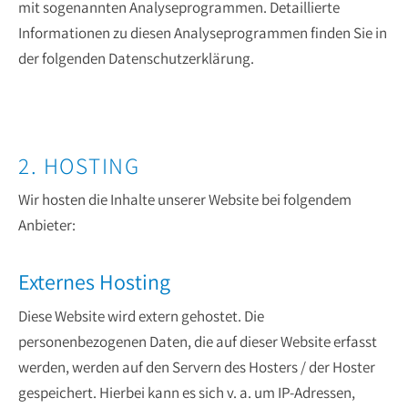
mit sogenannten Analyseprogrammen. Detaillierte
Informationen zu diesen Analyseprogrammen finden Sie in
der folgenden Datenschutzerklärung.
2. HOSTING
Wir hosten die Inhalte unserer Website bei folgendem
Anbieter:
Externes Hosting
Diese Website wird extern gehostet. Die
personenbezogenen Daten, die auf dieser Website erfasst
werden, werden auf den Servern des Hosters / der Hoster
gespeichert. Hierbei kann es sich v. a. um IP-Adressen,