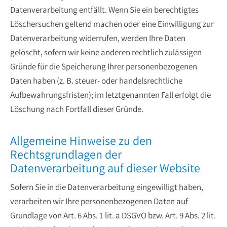
Datenverarbeitung entfällt. Wenn Sie ein berechtigtes
Löschersuchen geltend machen oder eine Einwilligung zur
Datenverarbeitung widerrufen, werden Ihre Daten
gelöscht, sofern wir keine anderen rechtlich zulässigen
Gründe für die Speicherung Ihrer personenbezogenen
Daten haben (z. B. steuer- oder handelsrechtliche
Aufbewahrungsfristen); im letztgenannten Fall erfolgt die
Löschung nach Fortfall dieser Gründe.
Allgemeine Hinweise zu den
Rechtsgrundlagen der
Datenverarbeitung auf dieser Website
Sofern Sie in die Datenverarbeitung eingewilligt haben,
verarbeiten wir Ihre personenbezogenen Daten auf
Grundlage von Art. 6 Abs. 1 lit. a DSGVO bzw. Art. 9 Abs. 2 lit.