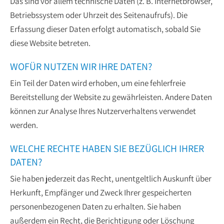
Das sind vor allem technische Daten (z. B. Internetbrowser,
Betriebssystem oder Uhrzeit des Seitenaufrufs). Die
Erfassung dieser Daten erfolgt automatisch, sobald Sie
diese Website betreten.
WOFÜR NUTZEN WIR IHRE DATEN?
Ein Teil der Daten wird erhoben, um eine fehlerfreie
Bereitstellung der Website zu gewährleisten. Andere Daten
können zur Analyse Ihres Nutzerverhaltens verwendet
werden.
WELCHE RECHTE HABEN SIE BEZÜGLICH IHRER
DATEN?
Sie haben jederzeit das Recht, unentgeltlich Auskunft über
Herkunft, Empfänger und Zweck Ihrer gespeicherten
personenbezogenen Daten zu erhalten. Sie haben
außerdem ein Recht, die Berichtigung oder Löschung