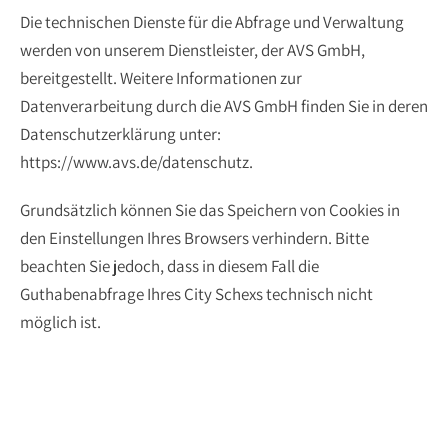
Die technischen Dienste für die Abfrage und Verwaltung
werden von unserem Dienstleister, der AVS GmbH,
bereitgestellt. Weitere Informationen zur
Datenverarbeitung durch die AVS GmbH finden Sie in deren
Datenschutzerklärung unter:
https://www.avs.de/datenschutz
.
Grundsätzlich können Sie das Speichern von Cookies in
den Einstellungen Ihres Browsers verhindern. Bitte
beachten Sie jedoch, dass in diesem Fall die
Guthabenabfrage Ihres City Schexs technisch nicht
möglich ist.