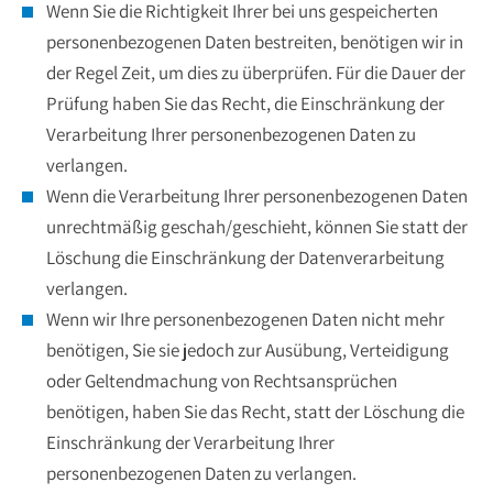
Wenn Sie die Richtigkeit Ihrer bei uns gespeicherten
personenbezogenen Daten bestreiten, benötigen wir in
der Regel Zeit, um dies zu überprüfen. Für die Dauer der
Prüfung haben Sie das Recht, die Einschränkung der
Verarbeitung Ihrer personenbezogenen Daten zu
verlangen.
Wenn die Verarbeitung Ihrer personenbezogenen Daten
unrechtmäßig geschah/geschieht, können Sie statt der
Löschung die Einschränkung der Datenverarbeitung
verlangen.
Wenn wir Ihre personenbezogenen Daten nicht mehr
benötigen, Sie sie jedoch zur Ausübung, Verteidigung
oder Geltendmachung von Rechtsansprüchen
benötigen, haben Sie das Recht, statt der Löschung die
Einschränkung der Verarbeitung Ihrer
personenbezogenen Daten zu verlangen.