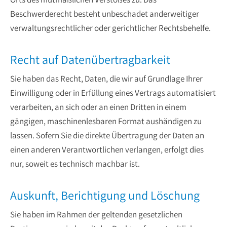
Beschwerderecht besteht unbeschadet anderweitiger
verwaltungsrechtlicher oder gerichtlicher Rechtsbehelfe.
Recht auf Daten­übertrag­barkeit
Sie haben das Recht, Daten, die wir auf Grundlage Ihrer
Einwilligung oder in Erfüllung eines Vertrags automatisiert
verarbeiten, an sich oder an einen Dritten in einem
gängigen, maschinenlesbaren Format aushändigen zu
lassen. Sofern Sie die direkte Übertragung der Daten an
einen anderen Verantwortlichen verlangen, erfolgt dies
nur, soweit es technisch machbar ist.
Auskunft, Berichtigung und Löschung
Sie haben im Rahmen der geltenden gesetzlichen