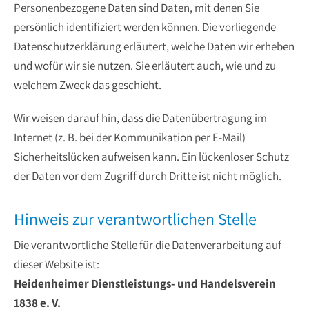
Personenbezogene Daten sind Daten, mit denen Sie
persönlich identifiziert werden können. Die vorliegende
Datenschutzerklärung erläutert, welche Daten wir erheben
und wofür wir sie nutzen. Sie erläutert auch, wie und zu
welchem Zweck das geschieht.
Wir weisen darauf hin, dass die Datenübertragung im
Internet (z. B. bei der Kommunikation per E-Mail)
Sicherheitslücken aufweisen kann. Ein lückenloser Schutz
der Daten vor dem Zugriff durch Dritte ist nicht möglich.
Hinweis zur verantwortlichen Stelle
Die verantwortliche Stelle für die Datenverarbeitung auf
dieser Website ist:
Heidenheimer Dienstleistungs- und Handelsverein
1838 e. V.