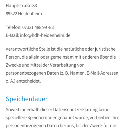
Hauptstraße 83
89522 Heidenheim
Telefon: 07321 488 99 -88
E-Mail: info@hdh-heidenheim.de
Verantwortliche Stelle ist die natürliche oder juristische
Person, die allein oder gemeinsam mit anderen über die
Zwecke und Mittel der Verarbeitung von
personenbezogenen Daten (z. B. Namen, E-Mail-Adressen
o. Ä.) entscheidet.
Speicherdauer
Soweit innerhalb dieser Datenschutzerklärung keine
speziellere Speicherdauer genannt wurde, verbleiben Ihre
personenbezogenen Daten bei uns, bis der Zweck für die