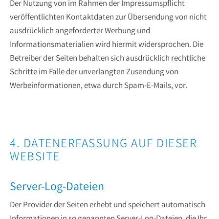
Der Nutzung von im Rahmen der Impressumspflicht
veröffentlichten Kontaktdaten zur Übersendung von nicht
ausdrücklich angeforderter Werbung und
Informationsmaterialien wird hiermit widersprochen. Die
Betreiber der Seiten behalten sich ausdrücklich rechtliche
Schritte im Falle der unverlangten Zusendung von
Werbeinformationen, etwa durch Spam-E-Mails, vor.
4. DATENERFASSUNG AUF DIESER
WEBSITE
Server-Log-Dateien
Der Provider der Seiten erhebt und speichert automatisch
Informationen in so genannten Server-Log-Dateien, die Ihr