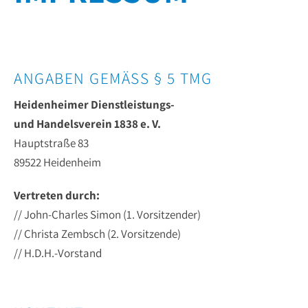
ANGABEN GEMÄSS § 5 TMG
Heidenheimer Dienstleistungs-
und Handelsverein 1838 e. V.
Hauptstraße 83
89522 Heidenheim
Vertreten durch:
// John-Charles Simon (1. Vorsitzender)
// Christa Zembsch (2. Vorsitzende)
//
H.D.H.-Vorstand