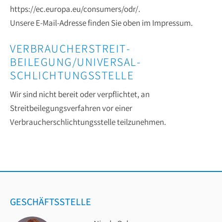
https://ec.europa.eu/consumers/odr/
.
Unsere E-Mail-Adresse finden Sie oben im Impressum.
VERBRAUCHER­STREIT­
BEILEGUNG/UNIVERSAL­
SCHLICHTUNGS­STELLE
Wir sind nicht bereit oder verpflichtet, an
Streitbeilegungsverfahren vor einer
Verbraucherschlichtungsstelle teilzunehmen.
GESCHÄFTSSTELLE