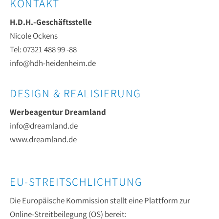
KONTAKT
H.D.H.-Geschäftsstelle
Nicole Ockens
Tel: 07321 488 99 -88
info@hdh-heidenheim.de
DESIGN & REALISIERUNG
Werbeagentur Dreamland
info@dreamland.de
www.dreamland.de
EU-STREITSCHLICHTUNG
Die Europäische Kommission stellt eine Plattform zur
Online-Streitbeilegung (OS) bereit: