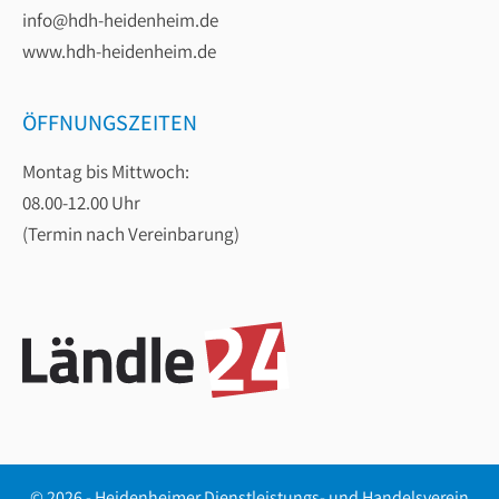
info@hdh-heidenheim.de
www.hdh-heidenheim.de
ÖFFNUNGSZEITEN
Montag bis Mittwoch:
08.00-12.00 Uhr
(Termin nach Vereinbarung)
© 2026 - Heidenheimer Dienstleistungs- und Handelsverein