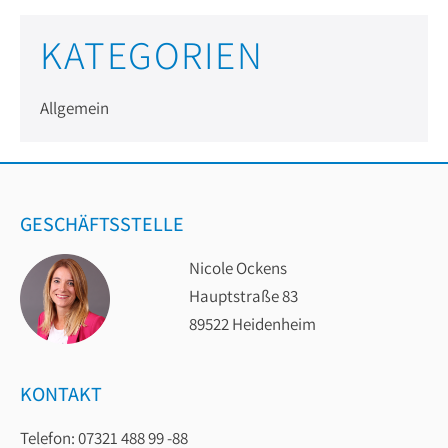
KATEGORIEN
Allgemein
GESCHÄFTSSTELLE
Nicole Ockens
Hauptstraße 83
89522 Heidenheim
KONTAKT
Telefon: 07321 488 99 -88