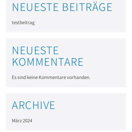
NEUESTE BEITRÄGE
testbeitrag
NEUESTE
KOMMENTARE
Es sind keine Kommentare vorhanden.
ARCHIVE
März 2024