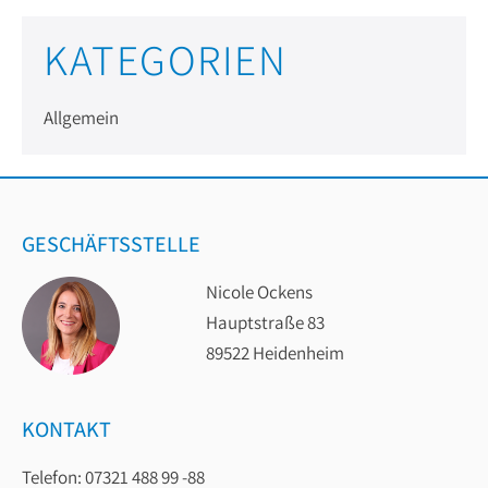
KATEGORIEN
Allgemein
GESCHÄFTSSTELLE
Nicole Ockens
Hauptstraße 83
89522 Heidenheim
KONTAKT
Telefon: 07321 488 99 -88