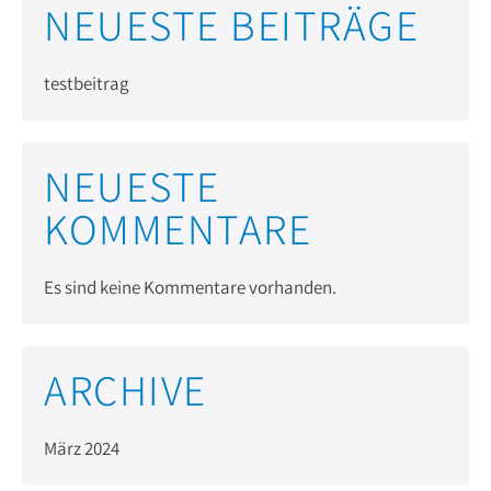
NEUESTE BEITRÄGE
testbeitrag
NEUESTE
KOMMENTARE
Es sind keine Kommentare vorhanden.
ARCHIVE
März 2024