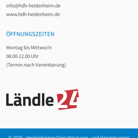
info@hdh-heidenheim.de
www.hdh-heidenheim.de
ÖFFNUNGSZEITEN
Montag bis Mittwoch:
08.00-12.00 Uhr
(Termin nach Vereinbarung)
© 2026 - Heidenheimer Dienstleistungs- und Handelsverein